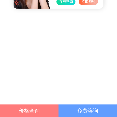
价格查询
免费咨询