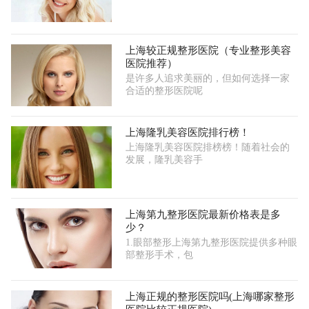
上海较正规整形医院（专业整形美容
医院推荐）
是许多人追求美丽的，但如何选择一家
合适的整形医院呢
上海隆乳美容医院排行榜！
上海隆乳美容医院排榜榜！随着社会的
发展，隆乳美容手
上海第九整形医院最新价格表是多
少？
1.眼部整形上海第九整形医院提供多种眼
部整形手术，包
上海正规的整形医院吗(上海哪家整形