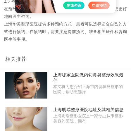
2.3 咨询医生
在预约时，患者可以提前了解自己需要进行的手术类型，以便更好
地向医生咨询。
上海华美整形医院提供多种预约方式，患者可以选择适合自己的方
式进行预约。在预约时，需要注意提前预约、准备相关证件和咨询
医生等事项。
相关推荐
上海哪家医院做内切鼻翼整形效果最
佳
本文将为您介绍上海市内切鼻翼整形的
医院，帮助您选择
上海明瑞整形医院地址及其相关信息
上海明瑞整形医院是一家专业从事整形
美容的医院，拥有