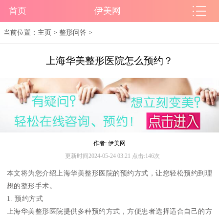
首页
伊美网
当前位置：
主页
>
整形问答
>
上海华美整形医院怎么预约？
作者: 伊美网
更新时间2024-05-24 03:21 点击:146次
本文将为您介绍上海华美整形医院的预约方式，让您轻松预约到理
想的整形手术。
1. 预约方式
上海华美整形医院提供多种预约方式，方便患者选择适合自己的方