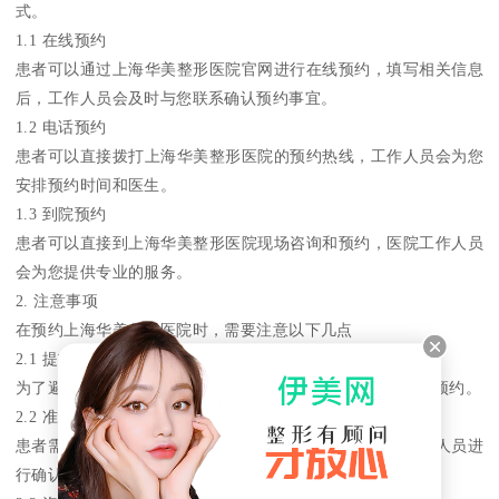
式。
1.1 在线预约
患者可以通过上海华美整形医院官网进行在线预约，填写相关信息
后，工作人员会及时与您联系确认预约事宜。
1.2 电话预约
患者可以直接拨打上海华美整形医院的预约热线，工作人员会为您
安排预约时间和医生。
1.3 到院预约
患者可以直接到上海华美整形医院现场咨询和预约，医院工作人员
会为您提供专业的服务。
2. 注意事项
在预约上海华美整形医院时，需要注意以下几点
2.1 提前预约
为了避免因医生时间安排等原因造成的不便，建议患者提前预约。
2.2 准备相关证件
患者需要准备好自己的身份证或护照等相关证件，以便工作人员进
行确认。