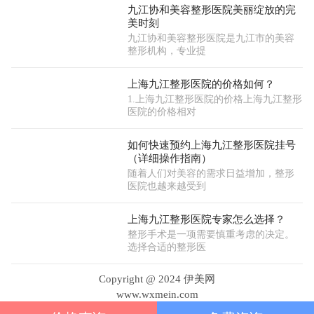
九江协和美容整形医院美丽绽放的完
美时刻
九江协和美容整形医院是九江市的美容
整形机构，专业提
上海九江整形医院的价格如何？
1.上海九江整形医院的价格上海九江整形
医院的价格相对
如何快速预约上海九江整形医院挂号
（详细操作指南）
随着人们对美容的需求日益增加，整形
医院也越来越受到
上海九江整形医院专家怎么选择？
整形手术是一项需要慎重考虑的决定。
选择合适的整形医
Copyright @ 2024 伊美网
www.wxmein.com