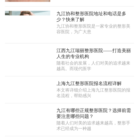
九江协和整形医院地址和电话是多
少？快来了解
九江协和整形医院是一家专业的整形美
容医院，为广大患
江西九江瑞丽整形医院——打造美丽
人生的专业机构
随着社会的发展，人们对美的追求越来
越高。而现代医学
上海九江整形医院报名流程详解
本文将详细介绍上海九江整形医院的报
名流程，帮助感兴
九江有哪些正规整形医院？选择前需
要注意哪些问题？
随着人们对美的追求越来越高，整形手
术已经成为一种越