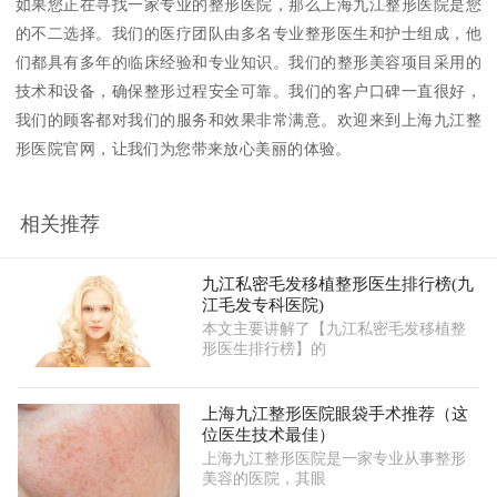
如果您正在寻找一家专业的整形医院，那么上海九江整形医院是您
的不二选择。我们的医疗团队由多名专业整形医生和护士组成，他
们都具有多年的临床经验和专业知识。我们的整形美容项目采用的
技术和设备，确保整形过程安全可靠。我们的客户口碑一直很好，
我们的顾客都对我们的服务和效果非常满意。欢迎来到上海九江整
形医院官网，让我们为您带来放心美丽的体验。
相关推荐
九江私密毛发移植整形医生排行榜(九
江毛发专科医院)
本文主要讲解了【九江私密毛发移植整
形医生排行榜】的
上海九江整形医院眼袋手术推荐（这
位医生技术最佳）
上海九江整形医院是一家专业从事整形
美容的医院，其眼