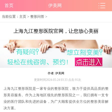
首页
伊美网
当前位置：
主页
>
整形问答
>
上海九江整形医院官网，让您放心美丽
作者: 伊美网
更新时间2024-05-24 03:33 点击:91次
上海九江整形医院是一家专业的整形医院，致力于提供高品质的整
形美容服务。作为上海地区领先的整形医院之一，我们拥有一支专
业的医疗团队和先进的设备，为广大顾客提供全方位的整形美容解
决方案。