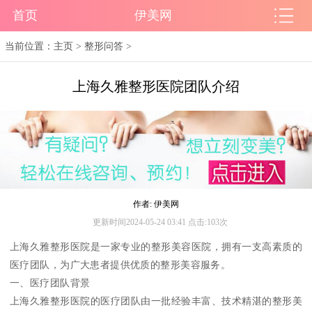
首页
伊美网
当前位置：
主页
>
整形问答
>
上海久雅整形医院团队介绍
作者: 伊美网
更新时间2024-05-24 03:41 点击:103次
上海久雅整形医院是一家专业的整形美容医院，拥有一支高素质的
医疗团队，为广大患者提供优质的整形美容服务。
一、医疗团队背景
上海久雅整形医院的医疗团队由一批经验丰富、技术精湛的整形美