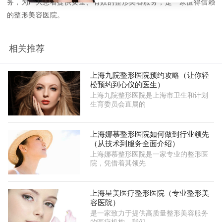
务，为广大患者提供安全、有效的整形美容服务，是一家值得信赖
的整形美容医院。
相关推荐
上海九院整形医院预约攻略（让你轻
松预约到心仪的医生）
上海九院整形医院是上海市卫生和计划
生育委员会直属的
上海娜慕整形医院如何做到行业领先
（从技术到服务全面介绍）
上海娜慕整形医院是一家专业的整形医
院，凭借着其领先
上海星美医疗整形医院（专业整形美
容医院）
是一家致力于提供高质量整形美容服务