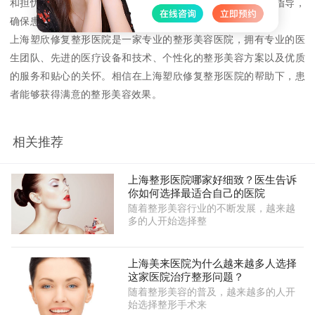
和担忧。在手术后，医院还会为患者提供定期的复查和康复指导，
确保患者能够恢复健康。
上海塑欣修复整形医院是一家专业的整形美容医院，拥有专业的医
生团队、先进的医疗设备和技术、个性化的整形美容方案以及优质
的服务和贴心的关怀。相信在上海塑欣修复整形医院的帮助下，患
者能够获得满意的整形美容效果。
相关推荐
上海整形医院哪家好细致？医生告诉
你如何选择最适合自己的医院
随着整形美容行业的不断发展，越来越
多的人开始选择整
上海美来医院为什么越来越多人选择
这家医院治疗整形问题？
随着整形美容的普及，越来越多的人开
始选择整形手术来