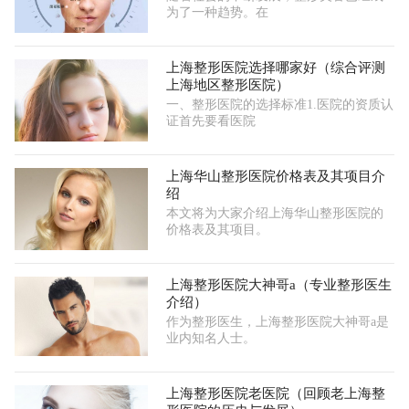
为了一种趋势。在
上海整形医院选择哪家好（综合评测
上海地区整形医院）
一、整形医院的选择标准1.医院的资质认
证首先要看医院
上海华山整形医院价格表及其项目介
绍
本文将为大家介绍上海华山整形医院的
价格表及其项目。
上海整形医院大神哥a（专业整形医生
介绍）
作为整形医生，上海整形医院大神哥a是
业内知名人士。
上海整形医院老医院（回顾老上海整