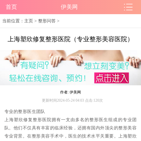
首页
伊美网
当前位置：
主页
>
整形问答
>
上海塑欣修复整形医院（专业整形美容医院）
作者: 伊美网
更新时间2024-05-24 04:03 点击:120次
专业的整形医生团队
上海塑欣修复整形医院拥有一支由多名的整形医生组成的专业团
队。他们不仅具有丰富的临床经验，还拥有国内外顶尖的整形美容
专业背景。在整形美容手术中，医生的技术水平关重要。上海塑欣