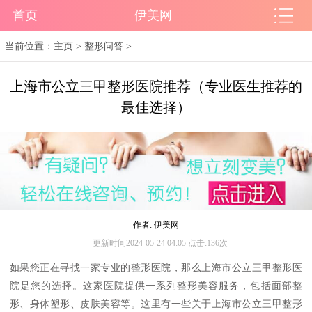
首页
伊美网
当前位置：
主页
>
整形问答
>
上海市公立三甲整形医院推荐（专业医生推荐的
最佳选择）
作者: 伊美网
更新时间2024-05-24 04:05 点击:136次
如果您正在寻找一家专业的整形医院，那么上海市公立三甲整形医
院是您的选择。这家医院提供一系列整形美容服务，包括面部整
形、身体塑形、皮肤美容等。这里有一些关于上海市公立三甲整形