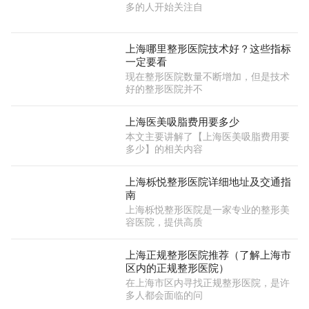
多的人开始关注自
上海哪里整形医院技术好？这些指标
一定要看
现在整形医院数量不断增加，但是技术
好的整形医院并不
上海医美吸脂费用要多少
本文主要讲解了【上海医美吸脂费用要
多少】的相关内容
上海栎悦整形医院详细地址及交通指
南
上海栎悦整形医院是一家专业的整形美
容医院，提供高质
上海正规整形医院推荐（了解上海市
区内的正规整形医院）
在上海市区内寻找正规整形医院，是许
多人都会面临的问