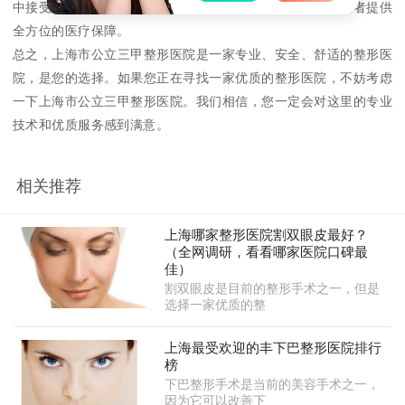
中接受治疗。该医院还拥有完善的医疗保障体系，可以为患者提供
全方位的医疗保障。
总之，上海市公立三甲整形医院是一家专业、安全、舒适的整形医
院，是您的选择。如果您正在寻找一家优质的整形医院，不妨考虑
一下上海市公立三甲整形医院。我们相信，您一定会对这里的专业
技术和优质服务感到满意。
相关推荐
上海哪家整形医院割双眼皮最好？
（全网调研，看看哪家医院口碑最
佳）
割双眼皮是目前的整形手术之一，但是
选择一家优质的整
上海最受欢迎的丰下巴整形医院排行
榜
下巴整形手术是当前的美容手术之一，
因为它可以改善下