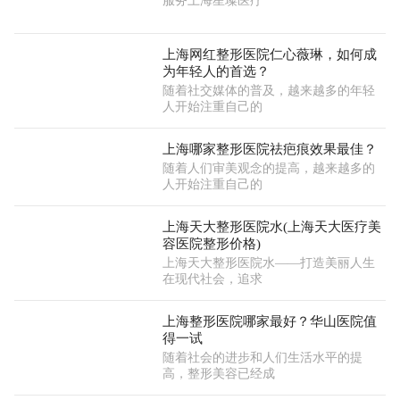
服务上海星璨医疗
上海网红整形医院仁心薇琳，如何成
为年轻人的首选？
随着社交媒体的普及，越来越多的年轻
人开始注重自己的
上海哪家整形医院祛疤痕效果最佳？
随着人们审美观念的提高，越来越多的
人开始注重自己的
上海天大整形医院水(上海天大医疗美
容医院整形价格)
上海天大整形医院水——打造美丽人生
在现代社会，追求
上海整形医院哪家最好？华山医院值
得一试
随着社会的进步和人们生活水平的提
高，整形美容已经成