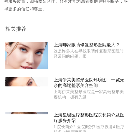
善服务质量，加强团队合作。只有才能为患者提供更好的服务，获
得更多的信任和尊重。
相关推荐
上海哪家眼睛修复整形医院最大？
这是许多人在寻找眼睛修复整形医院时
经常问的问题。眼
上海伊莱美整形医院环境图，一览无
余的高端整形美容空间
上海伊莱美整形医院是一家高端整形美
容机构，拥有先进
上海星璨医疗整形医院院长简介及医
疗服务介绍
1.院长简介2.医院概况3.医疗设备4.医疗