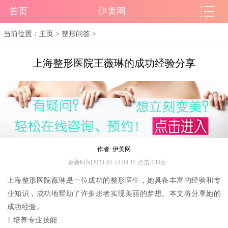
首页
伊美网
当前位置：
主页
>
整形问答
>
上海整形医院王薇琳的成功经验分享
作者: 伊美网
更新时间2024-05-24 04:17 点击:130次
上海整形医院薇琳是一位成功的整形医生，她具备丰富的经验和专
业知识，成功地帮助了许多患者实现美丽的梦想。本文将分享她的
成功经验。
1.培养专业技能