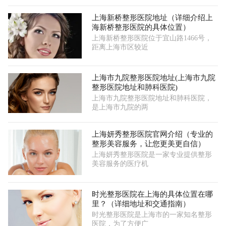
上海新桥整形医院地址（详细介绍上
海新桥整形医院的具体位置）
上海新桥整形医院位于宜山路1466号，
距离上海市区较近
上海市九院整形医院地址(上海市九院
整形医院地址和肺科医院)
上海市九院整形医院地址和肺科医院，
是上海市九院的两
上海妍秀整形医院官网介绍（专业的
整形美容服务，让您更美更自信）
上海妍秀整形医院是一家专业提供整形
美容服务的医疗机
时光整形医院在上海的具体位置在哪
里？（详细地址和交通指南）
时光整形医院是上海市的一家知名整形
医院，为了方便广