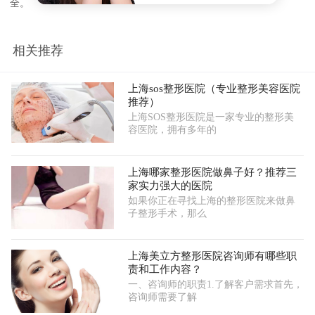
全。
相关推荐
上海sos整形医院（专业整形美容医院
推荐）
上海SOS整形医院是一家专业的整形美
容医院，拥有多年的
上海哪家整形医院做鼻子好？推荐三
家实力强大的医院
如果你正在寻找上海的整形医院来做鼻
子整形手术，那么
上海美立方整形医院咨询师有哪些职
责和工作内容？
一、咨询师的职责1.了解客户需求首先，
咨询师需要了解