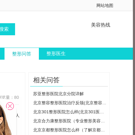
网站地图
美容热线
整形医生
整形问答
相关问答
苏亚整形医院北京分院详解
浏览量：80
北京整容整形医院治疗反颌(北京整容整形医院治疗反颌怎么样)
北京301整形医院怎么样(北京301医院整形外科医生简介)
因，很多人
北京合力康整形医院（专业整形美容医院）
北京京都整形医院怎么样（了解京都整形医院的服务质量）