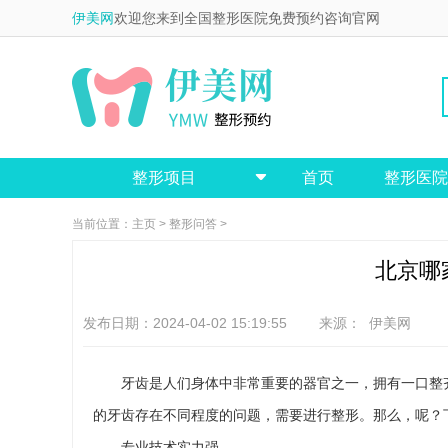
伊美网
欢迎您来到全国整形医院免费预约咨询官网
整形项目
首页
整形医院

当前位置：
主页
>
整形问答
>
北京哪
发布日期：2024-04-02 15:19:55 来源：
伊美网
牙齿是人们身体中非常重要的器官之一，拥有一口整
的牙齿存在不同程度的问题，需要进行整形。那么，呢？
专业技术实力强