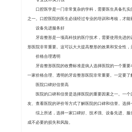
口腔医学是一门非常复杂的学科，需要医生具备扎实
之一。口腔医院的医生必须经过专业的培训和考核，才能
设备先进服务好
牙齿整形是一项高科技的医疗技术，需要使用先进的
形医院非常重要。这可以大大提高整形的效果和安全性，
价格合理透明
牙齿整形医院的收费标准是病人选择医院的一个重要
一家价格合理、透明的牙齿整形医院非常重要。一定要了
医院口碑好信誉高
医院的口碑和信誉是选择医院的重要因素之一。一个
友、查看医院的评价等方式了解医院的口碑和信誉。选择
综上所述，选择一家口碑好、技术强、设备先进、服
成不必要的损失和风险。