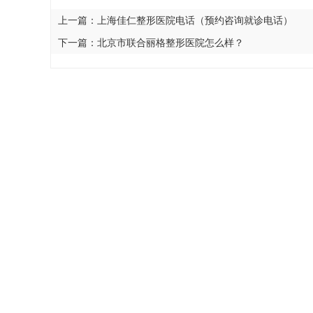
上一篇：
上海佳仁整形医院电话（预约咨询就诊电话）
下一篇：
北京市联合丽格整形医院怎么样？