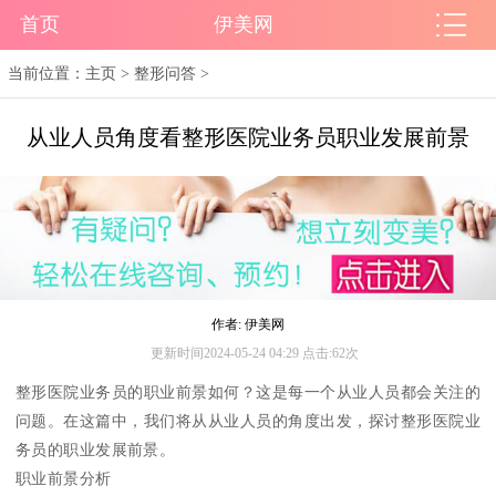
首页
伊美网
当前位置：
主页
>
整形问答
>
从业人员角度看整形医院业务员职业发展前景
作者: 伊美网
更新时间2024-05-24 04:29 点击:62次
整形医院业务员的职业前景如何？这是每一个从业人员都会关注的
问题。在这篇中，我们将从从业人员的角度出发，探讨整形医院业
务员的职业发展前景。
职业前景分析