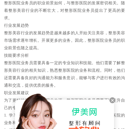
整形医院业务员的职业前景如何，与整形医院的发展密切相关。随
着整形美容行业的不断壮大，对整形医院业务员提出了更高的要
求。
行业发展趋势
整形美容行业的发展趋势是越来越多的人开始关注美容，整形美容
市场需求逐年增长。开展更多的业务。因此，整形医院业务员的职
业前景也随之提高。
技能要求分析
整形医院业务员需要具备一定的专业知识和技能。他们需要了解整
形美容行业的相关知识，熟悉整形医院的业务和流程。同时，他们
还需要具备良好的沟通能力和服务意识，能够与客户进行有效的沟
通和交流，提供优质的服务。
职业发展建议
为了更好地发展自己的职业生涯，整形医院业务员需要不断提升自
己的专业能力和服务意识。以下是一些职业发展建议
1. 学习专业知识了解整形美容行业的相关知识，熟悉整形医院的
业务和流程，提升自己的专业水平。