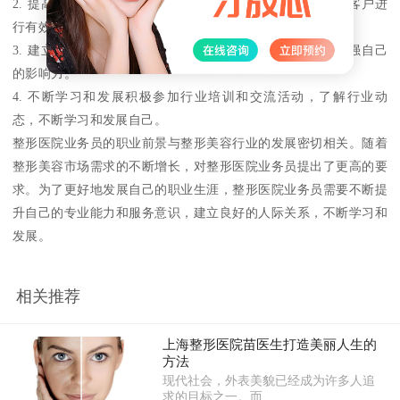
2. 提高沟通能力加强沟通技巧，提高自己的服务意识，与客户进
行有效的沟通和交流，提供更好的服务。
3. 建立良好的人际关系与同事和客户建立良好的关系，增强自己
的影响力。
4. 不断学习和发展积极参加行业培训和交流活动，了解行业动
态，不断学习和发展自己。
整形医院业务员的职业前景与整形美容行业的发展密切相关。随着
整形美容市场需求的不断增长，对整形医院业务员提出了更高的要
求。为了更好地发展自己的职业生涯，整形医院业务员需要不断提
升自己的专业能力和服务意识，建立良好的人际关系，不断学习和
发展。
相关推荐
上海整形医院苗医生打造美丽人生的
方法
现代社会，外表美貌已经成为许多人追
求的目标之一。而