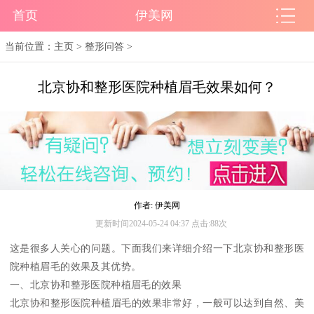
首页
伊美网
当前位置：
主页
>
整形问答
>
北京协和整形医院种植眉毛效果如何？
作者: 伊美网
更新时间2024-05-24 04:37 点击:88次
这是很多人关心的问题。下面我们来详细介绍一下北京协和整形医
院种植眉毛的效果及其优势。
一、北京协和整形医院种植眉毛的效果
北京协和整形医院种植眉毛的效果非常好，一般可以达到自然、美