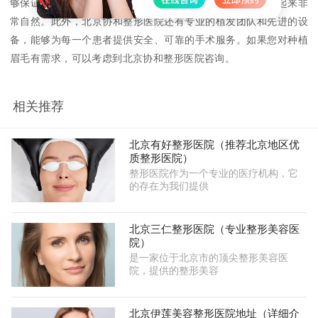
够保证种植的毛囊数量和质量，从而保证种植出来的眉毛看起来非
常自然。此外，北京协和整形医院还有专业的植发团队和先进的设
备，能够为每一个患者提供安全、可靠的手术服务。如果您对种植
眉毛有需求，可以考虑到北京协和整形医院咨询。
相关推荐
北京有好整形医院（推荐北京地区优
质整形医院）
整形医院作为一个专业的医疗机构，它
的存在为我们提供
北京三仁整形医院（专业整形美容医
院）
是一家位于北京市的顶尖整形美容医
院，提供的整形美容
北京伊莲美容整形医院地址（详细介