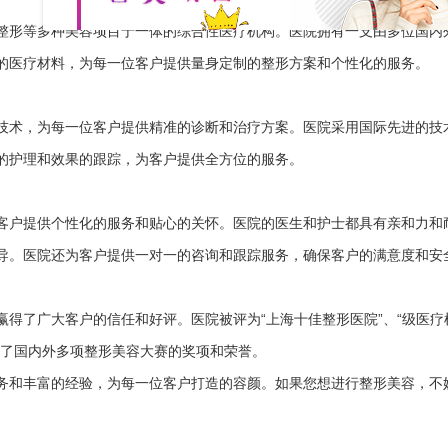
整形等多种美容项目于一体的综合性医疗机构。医院拥有一支由多位国内
的医疗材料，为每一位客户提供量身定制的整形方案和个性化的服务。
技术，为每一位客户提供精准的诊断和治疗方案。医院采用国际先进的技
的护理和效果的跟踪，为客户提供全方位的服务。
客户提供个性化的服务和贴心的关怀。医院的医生和护士都具有亲和力和
导。医院还为客户提供一对一的咨询和跟踪服务，确保客户的满意度和安
得了广大客户的信任和好评。医院被评为“上海十佳整形医院”、“级医疗机
得了国内外多项整形美容大赛的奖项和荣誉。
务和丰富的经验，为每一位客户打造的容颜。如果您想进行整形美容，不