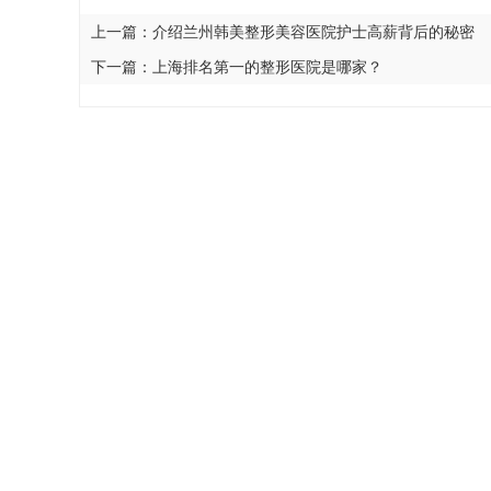
上一篇：
介绍兰州韩美整形美容医院护士高薪背后的秘密
下一篇：
上海排名第一的整形医院是哪家？