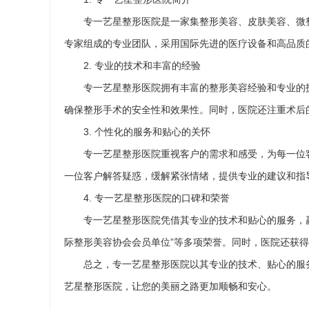
专一艺星整形医院是一家集整形美容、皮肤美容、微
专家组成的专业团队，采用国际先进的医疗设备和高品质
2. 专业的技术和丰富的经验
专一艺星整形医院拥有丰富的整形美容经验和专业的
确保整形手术的安全性和效果性。同时，医院还注重术后
3. 个性化的服务和贴心的关怀
专一艺星整形医院重视客户的需求和感受，为每一位
一位客户解答疑惑，缓解紧张情绪，提供专业的建议和指
4. 专一艺星整形医院的口碑和荣誉
专一艺星整形医院凭借其专业的技术和贴心的服务，赢
际整形美容协会会员单位”等多项荣誉。同时，医院还获
总之，专一艺星整形医院以其专业的技术、贴心的服
艺星整形医院，让您的美丽之路更加顺畅和安心。