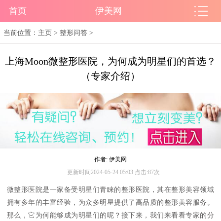
首页
伊美网
当前位置：
主页
>
整形问答
>
上海Moon微整形医院，为何成为明星们的首选？
（专家介绍）
作者: 伊美网
更新时间2024-05-24 05:03 点击:87次
微整形医院是一家备受明星们青睐的整形医院，其在整形美容领域
拥有多年的丰富经验，为众多明星提供了高品质的整形美容服务。
那么，它为何能够成为明星们的呢？接下来，我们来看看专家的分