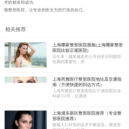
术的精准和成功。
微整形医院，让专业的医生为您打造的自己。
相关推荐
上海哪家整形医院瘦脸(上海哪家整形
医院比较正规医院)
近年来，越来越多的人开始意识到面部
轮廓的重要性，所
上海芮雅医疗整形医院地址及交通指
南（方便快捷的到达方式）
上海芮雅医疗整形医院位于浦东新区金
科路333号，交通便
上海浦东新区整形医院推荐（专业整
形医院推荐）
随着人们对美的追求不断提高，整形美