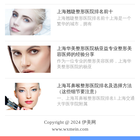
上海翘睫整形医院排名前十
上海翘睫整形医院排名前十上海是一个
繁华的城市，拥有
上海华美整形医院杨亚益专业整形美
容医师的经验分享
作为一位专业的整形美容医师，上海华
美整形医院的杨亚
上海耳鼻喉整形医院排名及选择方法
（这些细节要注意）
一、上海耳鼻喉整形医院排名1.上海交通
大学医学院附属
Copyright @ 2024 伊美网
www.wxmein.com