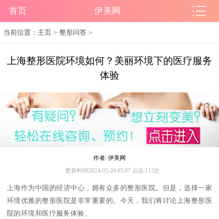
首页
伊美网
当前位置：
主页
>
整形问答
>
上海整形医院环境如何？美丽环境下的医疗服务
体验
作者: 伊美网
更新时间2024-05-24 05:07 点击:113次
上海作为中国的经济中心，拥有众多的整形医院。但是，选择一家
环境优雅的整形医院是非常重要的。今天，我们将讨论上海整形医
院的环境和医疗服务体验。