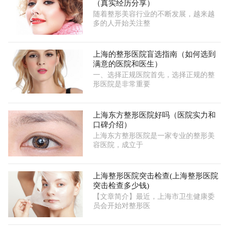
（真实经历分享）
随着整形美容行业的不断发展，越来越
多的人开始关注整
上海的整形医院盲选指南（如何选到
满意的医院和医生）
一、选择正规医院首先，选择正规的整
形医院是非常重要
上海东方整形医院好吗（医院实力和
口碑介绍）
上海东方整形医院是一家专业的整形美
容医院，成立于
上海整形医院突击检查(上海整形医院
突击检查多少钱)
【文章简介】最近，上海市卫生健康委
员会开始对整形医