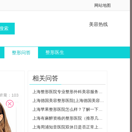
网站地图
美容热线
整形医生
整形问答
相关问答
上海整形医院专业整形外科美容服务大介绍
览量：103
上海德国美容整形医院(上海德国美容整形医院怎么样)
上海苹果整形医院怎么样？了解一下这家医院的口碑和介绍
上海有麻醉资格的整形医院（推荐几家上海专业整形医院）
上海周浦知音医院双休日是否正常上班？
临床经验，