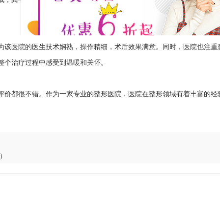
为该医院的医生技术娴熟，操作精细，术后效果满意。同时，医院也注重
整个治疗过程中感受到温暖和关怀。
评价都很不错。作为一家专业的整形医院，医院在整形领域有着丰富的经
）