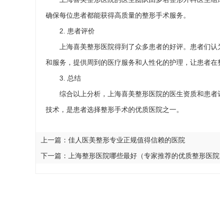
确保每位患者都能获得高质量的整形手术服务。
2. 患者评价
上海喜美整形医院得到了众多患者的好评。患者们认
和服务，提供周到的医疗服务和人性化的护理，让患者在
3. 总结
综合以上分析，上海喜美整形医院的医生资质和患者
技术，是患者选择整形手术的优质医院之一。
上一篇：
佳人医美整形专业正规值得信赖的医院
下一篇：
上海整形医院哪些最好（专家推荐的优质整形医院