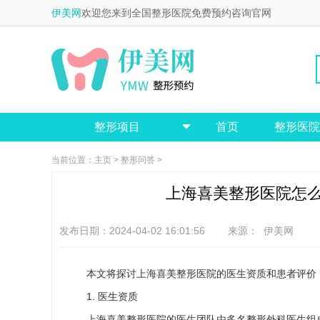
伊美网
欢迎您来到全国整形医院免费预约咨询官网
整形项目
首页
整形医院

当前位置：
主页
>
整形问答
>
上海喜美整形医院怎
发布日期：2024-04-02 16:01:56 来源：
伊美网
本文将探讨上海喜美整形医院的医生资质和患者评价
1. 医生资质
上海喜美整形医院的医生团队由多名整形外科医生组