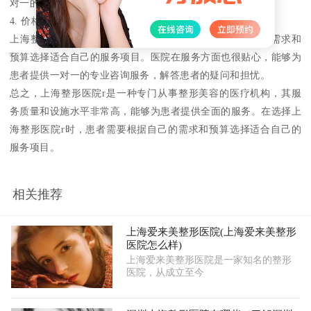
对一的专业咨询服务，解答患者的疑问和担忧。
4. 价格透明
上海整形医院r在价格方面非常透明，患者可以根据自己的需求和
预算选择适合自己的服务项目。医院在服务方面也很贴心，能够为
患者提供一对一的专业咨询服务，解答患者的疑问和担忧。
总之，上海整形医院r是一种专门从事整形美容的医疗机构，其服
务质量和设施水平非常高，能够为患者提供全面的服务。在选择上
海整形医院r时，患者需要根据自己的需求和预算选择适合自己的
服务项目。
相关推荐
上海爱来美整形医院(上海爱来美整形
医院怎么样)
上海爱来美整形医院是一家知名的整形
医院，从成立至今