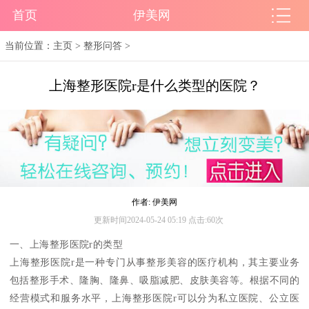
首页
伊美网
当前位置：
主页
>
整形问答
>
上海整形医院r是什么类型的医院？
作者: 伊美网
更新时间2024-05-24 05:19 点击:60次
一、上海整形医院r的类型
上海整形医院r是一种专门从事整形美容的医疗机构，其主要业务
包括整形手术、隆胸、隆鼻、吸脂减肥、皮肤美容等。根据不同的
经营模式和服务水平，上海整形医院r可以分为私立医院、公立医