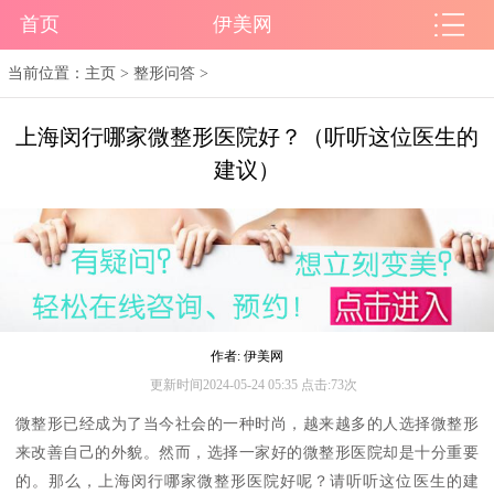
首页
伊美网
当前位置：
主页
>
整形问答
>
上海闵行哪家微整形医院好？（听听这位医生的
建议）
作者: 伊美网
更新时间2024-05-24 05:35 点击:73次
微整形已经成为了当今社会的一种时尚，越来越多的人选择微整形
来改善自己的外貌。然而，选择一家好的微整形医院却是十分重要
的。那么，上海闵行哪家微整形医院好呢？请听听这位医生的建