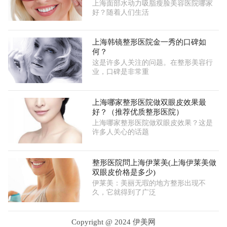
上海面部水动力吸脂瘦脸美容医院哪家
好？随着人们生活
上海韩镜整形医院金一秀的口碑如
何？
这是许多人关注的问题。在整形美容行
业，口碑是非常重
上海哪家整形医院做双眼皮效果最
好？（推荐优质整形医院）
上海哪家整形医院做双眼皮效果？这是
许多人关心的话题
整形医院問上海伊莱美(上海伊莱美做
双眼皮价格是多少)
伊莱美：美丽无瑕的地方整形出现不
久，它就得到了广泛
Copyright @ 2024 伊美网