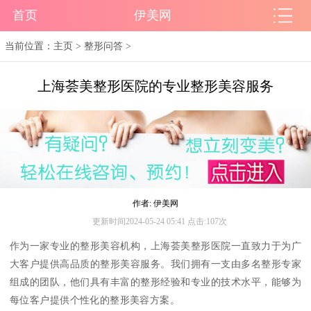
首页
伊美网
当前位置：
主页
>
整形问答
>
上海荟美整形医院的专业整形美容服务
作者: 伊美网
更新时间2024-05-24 05:41 点击:107次
作为一家专业的整形美容机构，上海荟美整形医院一直致力于为广
大客户提供高品质的整形美容服务。我们拥有一支由多名整形专家
组成的团队，他们具有丰富的整形经验和专业的技术水平，能够为
每位客户提供个性化的整形美容方案。