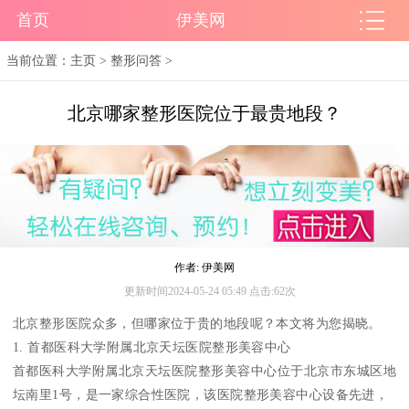
首页
伊美网
当前位置：
主页
>
整形问答
>
北京哪家整形医院位于最贵地段？
作者: 伊美网
更新时间2024-05-24 05:49 点击:62次
北京整形医院众多，但哪家位于贵的地段呢？本文将为您揭晓。
1. 首都医科大学附属北京天坛医院整形美容中心
首都医科大学附属北京天坛医院整形美容中心位于北京市东城区地
坛南里1号，是一家综合性医院，该医院整形美容中心设备先进，