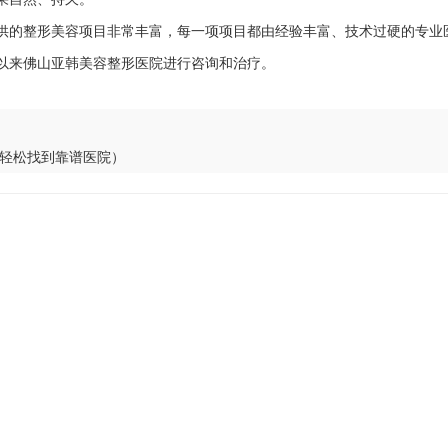
供的整形美容项目非常丰富，每一项项目都由经验丰富、技术过硬的专业
以来佛山亚韩美容整形医院进行咨询和治疗。
轻松找到靠谱医院）