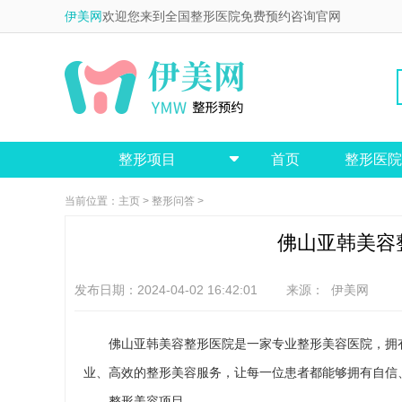
伊美网
欢迎您来到全国整形医院免费预约咨询官网
整形项目
首页
整形医院

当前位置：
主页
>
整形问答
>
佛山亚韩美容
发布日期：2024-04-02 16:42:01 来源：
伊美网
佛山亚韩美容整形医院是一家专业整形美容医院，拥
业、高效的整形美容服务，让每一位患者都能够拥有自信
整形美容项目