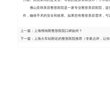
佛山亚韩美容整形医院是一家专业整形美容医院，提
作，确保手术的安全和效果。如果您有整形美容需求，可
上一篇：
上海维纳斯整形医院口碑如何？
下一篇：
上海火车站附近的整形医院推荐（专家点评，让你