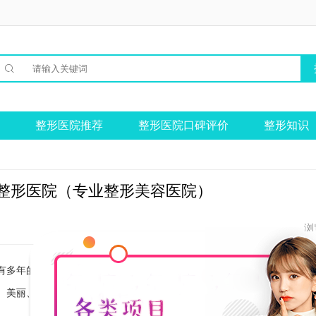

整形医院推荐
整形医院口碑评价
整形知识
整形医院（专业整形美容医院）
浏
有多年的丰富经验和先进的技术设备。医院致力于为广大患者提供优质、
、美丽、健康的人生。