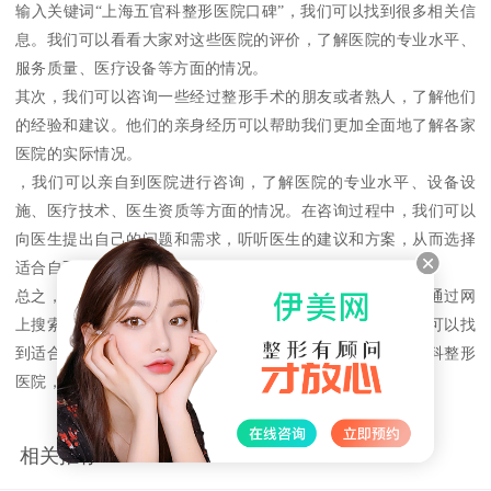
输入关键词“上海五官科整形医院口碑”，我们可以找到很多相关信
息。我们可以看看大家对这些医院的评价，了解医院的专业水平、
服务质量、医疗设备等方面的情况。
其次，我们可以咨询一些经过整形手术的朋友或者熟人，了解他们
的经验和建议。他们的亲身经历可以帮助我们更加全面地了解各家
医院的实际情况。
，我们可以亲自到医院进行咨询，了解医院的专业水平、设备设
施、医疗技术、医生资质等方面的情况。在咨询过程中，我们可以
向医生提出自己的问题和需求，听听医生的建议和方案，从而选择
适合自己的医院。
总之，选择口碑的五官科整形医院需要我们进行综合考虑。通过网
上搜索、咨询朋友、亲自到医院了解情况等多种途径，我们可以找
到适合自己的医院。希望本文可以帮助大家了解上海的五官科整形
医院，选择口碑的医院，让自己的整形手术更加成功。
相关推荐