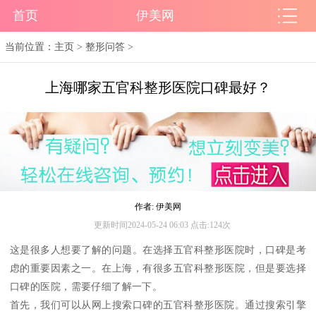
首页
伊美网
当前位置：
主页
>
整形问答
>
上海哪家五官科整形医院口碑最好？
作者: 伊美网
更新时间2024-05-24 06:03 点击:124次
这是很多人想要了解的问题。在选择五官科整形医院时，口碑是考
虑的重要因素之一。在上海，有很多五官科整形医院，但是要选择
口碑的医院，需要仔细了解一下。
首先，我们可以从网上搜索口碑的五官科整形医院。通过搜索引擎