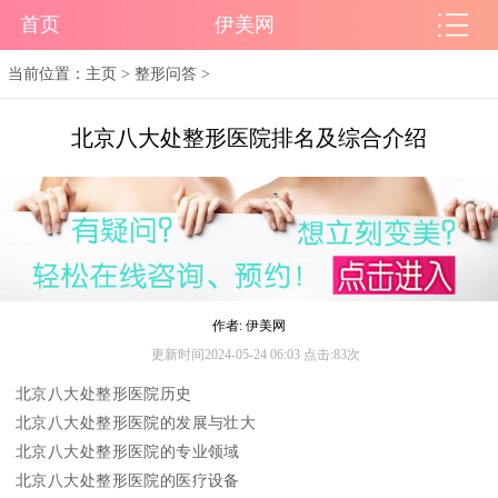
首页
伊美网
当前位置：
主页
>
整形问答
>
北京八大处整形医院排名及综合介绍
作者: 伊美网
更新时间2024-05-24 06:03 点击:83次
北京八大处整形医院历史
北京八大处整形医院的发展与壮大
北京八大处整形医院的专业领域
北京八大处整形医院的医疗设备