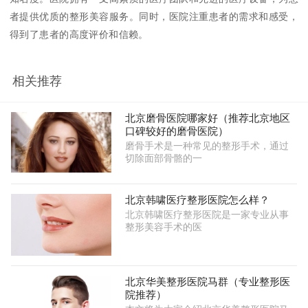
者提供优质的整形美容服务。同时，医院注重患者的需求和感受，
得到了患者的高度评价和信赖。
相关推荐
北京磨骨医院哪家好（推荐北京地区
口碑较好的磨骨医院）
磨骨手术是一种常见的整形手术，通过
切除面部骨骼的一
北京韩啸医疗整形医院怎么样？
北京韩啸医疗整形医院是一家专业从事
整形美容手术的医
北京华美整形医院马群（专业整形医
院推荐）