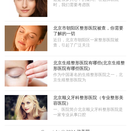
时，我们需要考虑医
北京市朝阳区整形医院被查，你需要
了解的一切
近日，北京市朝阳区一家整形医院被
查，引起了广泛关注
北京生殖整形医院有哪些(北京生殖整
形医院有哪些医院)
作为中国著名的生殖整形医院之一，北
京生殖整形医院为
北京顺义牙科整形医院（专业整形美
容医院）
一、医院简介北京顺义牙科整形医院是
一家专业从事口腔