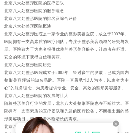
北京八大处整形医院的医疗团队
北京八大处整形医院的服务理念
北京八大处整形医院的排名及综合评价
北京八大处整形医院概述
北京八大处整形医院是一家专业的整形美容医院，成立于2003年。
医院拥有一支高素质的医疗团队，专注于整形美容领域的研究与发
展。医院致力于为患者提供优质的整形美容服务，让患者在舒适、
安全的环境下获得自信和美丽。
北京八大处整形医院历史
北京八大处整形医院成立于2003年，经过多年的发展，已成为国内
整形美容领域的知名品牌。医院一直秉承“以人为本，以患者为中
心”的服务理念，为患者提供专业、安全、高效的整形美容服务。
北京八大处整形医院的发展与壮大
随着整形美容行业的发展，北京八大处整形医院也在不断壮大。医
院拥有一支高素质的医疗团队和先进的医疗设备，不断推出新的整
形美容项目，满足患者不断增长的需求。
北京八大处整形医院的专业领域