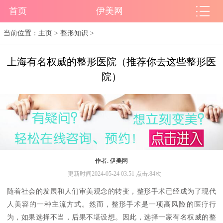
首页
伊美网
当前位置：
主页
>
整形知识
>
上海有名权威的整形医院（推荐你去这些整形医
院）
作者: 伊美网
更新时间2024-05-24 03:51 点击:84次
随着社会的发展和人们审美观念的转变，整形手术已经成为了现代
人美容的一种主流方式。然而，整形手术是一项高风险的医疗行
为，如果选择不当，后果不堪设想。因此，选择一家有名权威的整