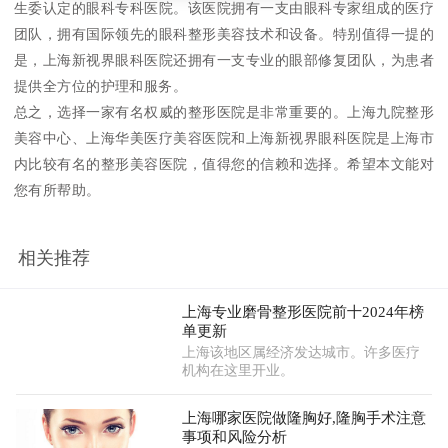
生委认定的眼科专科医院。该医院拥有一支由眼科专家组成的医疗
团队，拥有国际领先的眼科整形美容技术和设备。特别值得一提的
是，上海新视界眼科医院还拥有一支专业的眼部修复团队，为患者
提供全方位的护理和服务。
总之，选择一家有名权威的整形医院是非常重要的。上海九院整形
美容中心、上海华美医疗美容医院和上海新视界眼科医院是上海市
内比较有名的整形美容医院，值得您的信赖和选择。希望本文能对
您有所帮助。
相关推荐
上海专业磨骨整形医院前十2024年榜
单更新
上海该地区属经济发达城市。许多医疗
机构在这里开业。
上海哪家医院做隆胸好,隆胸手术注意
事项和风险分析