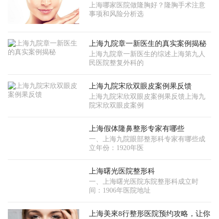
上海哪家医院做隆胸好？隆胸手术注意
事项和风险分析选
上海九院章一新医生的真实案例揭秘
上海九院章一新医生的综述上海第九人
民医院整复外科的
上海九院宋欣双眼皮案例果反馈
上海九院宋欣双眼皮案例果反馈上海九
院宋欣双眼皮案例
上海假体隆鼻整形专家有哪些
一、上海九院眼部整形科专家有哪些成
立年份：1920年医
上海曙光医院整形科
一、上海曙光医院东院整形科成立时
间：1906年医院地址
上海美來8行整形医院预约攻略，让你