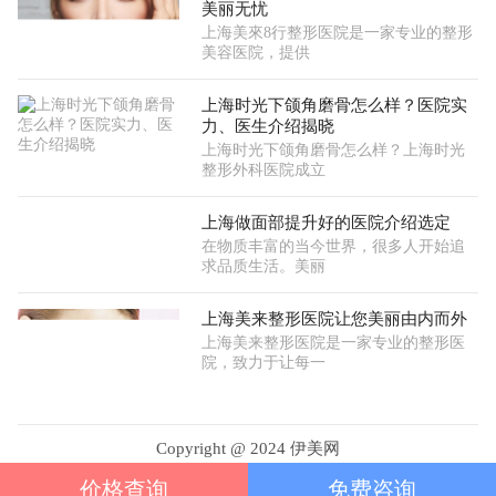
美丽无忧
上海美來8行整形医院是一家专业的整形
美容医院，提供
上海时光下颌角磨骨怎么样？医院实
力、医生介绍揭晓
上海时光下颌角磨骨怎么样？上海时光
整形外科医院成立
上海做面部提升好的医院介绍选定
在物质丰富的当今世界，很多人开始追
求品质生活。美丽
上海美来整形医院让您美丽由内而外
上海美来整形医院是一家专业的整形医
院，致力于让每一
Copyright @ 2024 伊美网
www.wxmein.com
价格查询
免费咨询