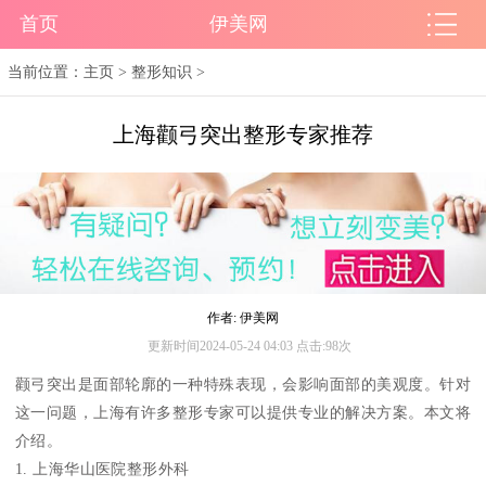
首页
伊美网
当前位置：
主页
>
整形知识
>
上海颧弓突出整形专家推荐
作者: 伊美网
更新时间2024-05-24 04:03 点击:98次
颧弓突出是面部轮廓的一种特殊表现，会影响面部的美观度。针对
这一问题，上海有许多整形专家可以提供专业的解决方案。本文将
介绍。
1. 上海华山医院整形外科