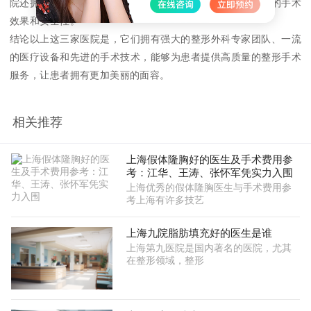
院还拥有一流的医疗设备和先进的手术技术，能够确保患者的手术
效果和安全性。
结论以上这三家医院是，它们拥有强大的整形外科专家团队、一流
的医疗设备和先进的手术技术，能够为患者提供高质量的整形手术
服务，让患者拥有更加美丽的面容。
相关推荐
上海假体隆胸好的医生及手术费用参
考：江华、王涛、张怀军凭实力入围
上海优秀的假体隆胸医生与手术费用参
考上海有许多技艺
上海九院脂肪填充好的医生是谁
上海第九医院是国内著名的医院，尤其
在整形领域，整形