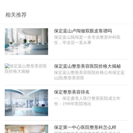
相关推荐
保定蓝山卢闯做双眼皮靠谱吗
保定蓝山陆闯是一名专业整形外科医
生，毕业后一直从事
保定蓝山整形美容医院价格大揭秘
保定蓝山整形美容医院价格公布保定蓝
山国j整形美容医
保定整形美容排名
一、保定虞美人医疗整形医院成立年
份：1998年医院地址
保定第一中心医院整形科怎么样