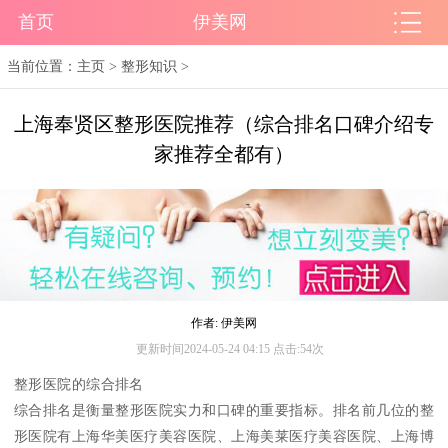
首页
伊美网
当前位置：
主页
>
整形知识
>
上海奉贤区整形医院推荐（综合排名口碑介绍专
家推荐全都有）
作者: 伊美网
更新时间2024-05-24 04:15 点击:54次
整形医院的综合排名
综合排名是衡量整形医院实力和口碑的重要指标。排名前几位的整
形医院有上海华美医疗美容医院、上海美莱医疗美容医院、上海博