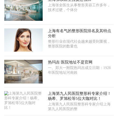
上海张全医生从事整形美容工作多年，
技术过硬，个体分
上海有名气的整形医院排名及其特点
分析
整形行业在现代社会越来越受到重视，
整形医院的数量也
热玛吉 医院地址不是官网
一、郑大一附院热玛吉成立日期：1928
年医院地址河南姓
上海第九人民医院整形科专家介绍！
杨希、罗旭松等5位大咖对比！
上海第九人民医院整形科专家介绍上海
第九人民医院的整