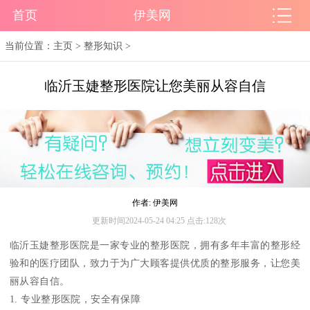
首页
伊美网
当前位置：
主页
>
整形知识
>
临沂玉婕整形医院让您美丽从容自信
作者: 伊美网
更新时间2024-05-24 04:25 点击:128次
临沂玉婕整形医院是一家专业的整形医院，拥有多年丰富的整形经
验和的医疗团队，致力于为广大顾客提供优质的整形服务，让您美
丽从容自信。
1. 专业整形医院，安全有保障