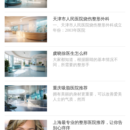
天津市人民医院烧伤整形外科
一、天津市人民医院烧伤整形外科成立
年份：2003年医院
虞晓徐医生怎么样
大家都知道，根据眼睛的基本情况不
同，所需要的整形手
重庆吸脂医院推荐
拥有美丽的身材更重要，可以改善爱美
人士的气质，然而
上海最专业的整形医院推荐，让你告
别心痒痒