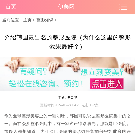
首页
伊美网
当前位置：
主页
>
整形知识
>
介绍韩国最出名的整形医院（为什么这里的整形
效果最好？）
作者: 伊美网
更新时间2024-05-24 04:29 点击:122次
作为全球整形美容业的一颗明珠，韩国可以说是整形医院集中的之
一。而在众多整形医院中，有一家名声特别响亮，那就是ID医院。
很多人都想知道，为什么ID医院的整形效果能够获得如此高的评