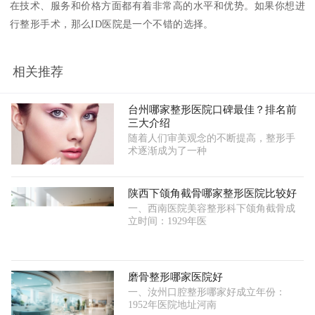
在技术、服务和价格方面都有着非常高的水平和优势。如果你想进
行整形手术，那么ID医院是一个不错的选择。
相关推荐
台州哪家整形医院口碑最佳？排名前
三大介绍
随着人们审美观念的不断提高，整形手
术逐渐成为了一种
陕西下颌角截骨哪家整形医院比较好
一、西南医院美容整形科下颌角截骨成
立时间：1929年医
磨骨整形哪家医院好
一、汝州口腔整形哪家好成立年份：
1952年医院地址河南