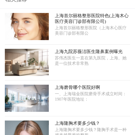
上海首尔丽格整形医院特色(上海木心
医疗美容门诊部有限公司)
上海首尔丽格整形医院（上海木心医疗
美容门诊部有限公
上海九院苏薇洁医生隆鼻案例曝光
苏伟杰医生一直在第九医院，上海。她
是一位技术非常熟
上海磨骨哪个医院好啊
一、上海瑞金医院磨骨手术成立时间：
1907年医院地址：
上海隆胸术要多少钱？
上海隆胸术要多少钱？隆胸手术是一种