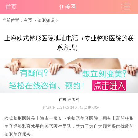
首页
伊美网
当前位置：
主页
>
整形知识
>
上海欧式整形医院地址电话（专业整形医院的联
系方式）
作者: 伊美网
更新时间2024-05-24 04:45 点击:69次
欧式整形医院是上海市一家专业的整形美容医院，拥有丰富的整形
美容经验和高水平的整形医生团队，致力于为广大顾客提供优质的
整形美容服务。