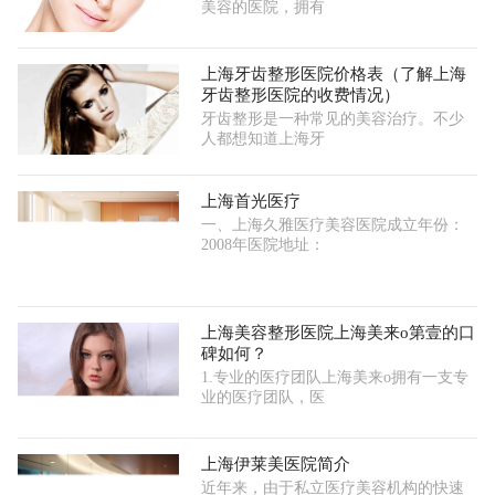
美容的医院，拥有
上海牙齿整形医院价格表（了解上海
牙齿整形医院的收费情况）
牙齿整形是一种常见的美容治疗。不少
人都想知道上海牙
上海首光医疗
一、上海久雅医疗美容医院成立年份：
2008年医院地址：
上海美容整形医院上海美来o第壹的口
碑如何？
1.专业的医疗团队上海美来o拥有一支专
业的医疗团队，医
上海伊莱美医院简介
近年来，由于私立医疗美容机构的快速