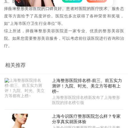
五、医院口碑
择薇琳整形美容医院的口碑良好。患者对医院的医疗技术、服务态
度等方面给予了高度评价。医院也多次获得了各种荣誉和奖项，
如“上海市医疗卫生行业单位”等。
综上所述，择薇琳整形美容医院是一家专业、优质的整形美容医
院。如果您需要整形美容服务，可以考虑前往该医院进行咨询和治
疗。
相关推荐
上海整形医院排名榜-前三、前五实力
测评！九院、时光、美立方等都有上
榜~
上海整形医院排名榜新发布了上海整形
医院的排名榜引领
上海今识医疗整形医院怎么样？专家
分享真实就医体验
上海今识医疗整形医院是一家专注于整