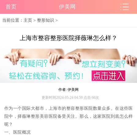
首页
伊美网
当前位置：
主页
>
整形知识
>
上海市整容整形医院择薇琳怎么样？
作者: 伊美网
更新时间2024-05-24 04:59 点击:66次
作为一个国际大都市，上海市的整容整形医院数量众多。在这些医
院中，择薇琳整形美容医院备受关注。那么，这家医院到底怎么样
呢？
一、医院概况