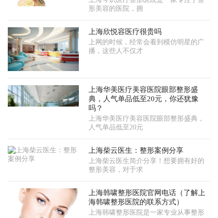
形美容的医院，拥
上海欣悦容医疗很贵吗
上网的时候，经常会看到模仿明星的广
播，这些人不仅才
上海华美医疗美容医院眼部整形盛
典，人气单品低至20元，你还犹豫
吗？
上海华美医疗美容医院眼部整形盛典，
人气单品低至20元
上海柴云医生：整形案例分享
上海柴云医生简介分享！想要拥有好的
整形美容，对于求
上海韩啸整形医院官网电话（了解上
海韩啸整形医院的联系方式）
上海韩啸整形医院是一家专业从事整形