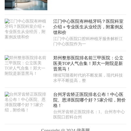
江门中心医院有种植牙吗？医院科室
介绍＋专业医生从业经历，附案例反
馈和价
江门中心医院口腔科种植牙服务解析江
门中心医院作为一
郑州整形医院排名前三甲医院：公立
医美TOP人气合集！郑大一附院是新
晋黑马！
继续写随着时代的不断发展，现代科技
水平不断提高，整
台州牙齿矫正医院排名公布！中心医
院、恩泽医院哪个好？5家介绍，附价
格！
台州牙齿矫正医院排名：1、台州市中心
医院口腔科台州
Copyright @ 2024 伊美网