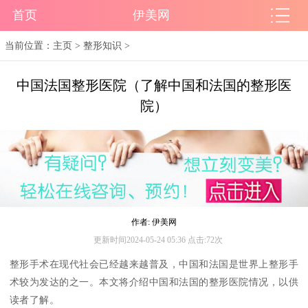
首页
伊美网
当前位置：
主页
>
整形知识
>
中国法国整形医院（了解中国和法国的整形医
院）
作者: 伊美网
更新时间2024-05-24 05:36 点击:72次
整形手术在现代社会已经越来越普及，中国和法国是世界上整形手
术较为发达的之一。本文将介绍中国和法国的整形医院情况，以供
读者了解。