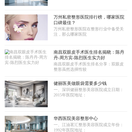
万州私密整形医院排行榜，哪家医院
口碑最佳？
万州私密整形医院在整形行业中备受关
注，那么哪家医院
南昌双眼皮手术医生排名揭晓：陈丹
丹-周方宾-陈烈医生实力好
南昌双眼皮手术医生排名分享：双眼皮
整形虽然选择性较
健丽医美做眼袋需要多少钱
一、深圳健丽整形美容医院成立日期：
2015年医院地址：
华西医院美容整形中心
一、江油茗汇整形美容医院成立年份：
1992年医院地址：