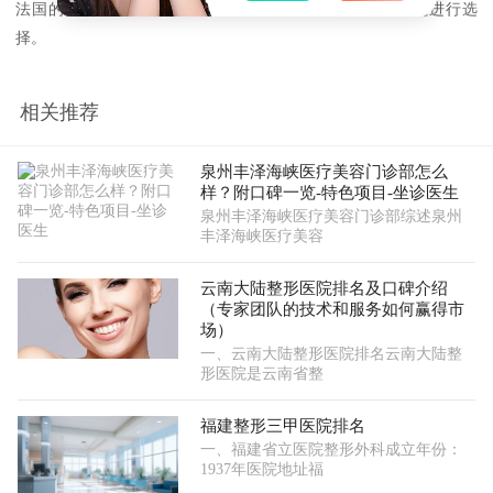
法国的整形医院都有自己的优劣，消费者需根据自身情况进行选
择。
相关推荐
泉州丰泽海峡医疗美容门诊部怎么
样？附口碑一览-特色项目-坐诊医生
泉州丰泽海峡医疗美容门诊部综述泉州
丰泽海峡医疗美容
云南大陆整形医院排名及口碑介绍
（专家团队的技术和服务如何赢得市
场）
一、云南大陆整形医院排名云南大陆整
形医院是云南省整
福建整形三甲医院排名
一、福建省立医院整形外科成立年份：
1937年医院地址福