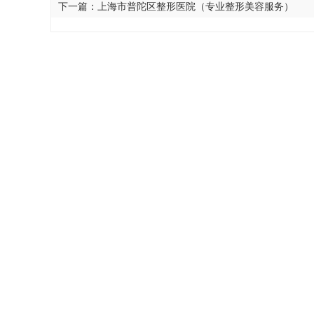
下一篇：
上海市普陀区整形医院（专业整形美容服务）