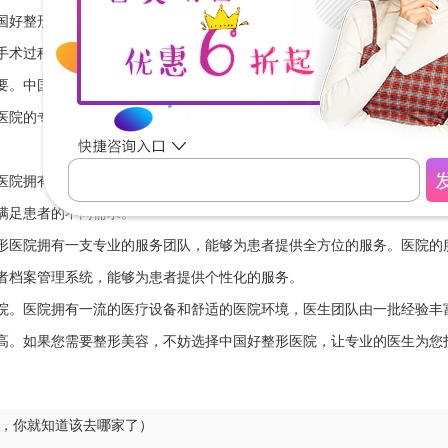
国好整形医院拥有一流的医疗设备和舒适的医院环境，为患者提供一个安
手术过程中无菌。此外，医院的设备也是国际领先水平，为患者提供的整
要。中国好整形医院的医生团队由一批经验丰富、技术精湛的整形专家组
医院的专家。医生团队中的每一位医生都具有丰富的整形经验和高超的技
医院拥有一流的整形技术，能够为患者提供多种整形手术，如隆鼻、隆胸
满足患者的不同需求。
形医院拥有一支专业的服务团队，能够为患者提供全方位的服务。医院的
者档案管理系统，能够为患者提供个性化的服务。
院。医院拥有一流的医疗设备和舒适的医院环境，医生团队由一批经验丰
高。如果您需要整形美容，不妨选择中国好整形医院，让专业的医生为您
，你就知道该去哪家了）