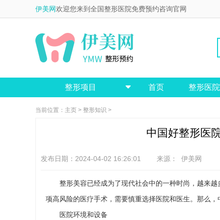
伊美网
欢迎您来到全国整形医院免费预约咨询官网
整形项目
首页
整形医院

当前位置：
主页
>
整形知识
>
中国好整形医
发布日期：2024-04-02 16:26:01 来源：
伊美网
整形美容已经成为了现代社会中的一种时尚，越来越
项高风险的医疗手术，需要慎重选择医院和医生。那么，
医院环境和设备