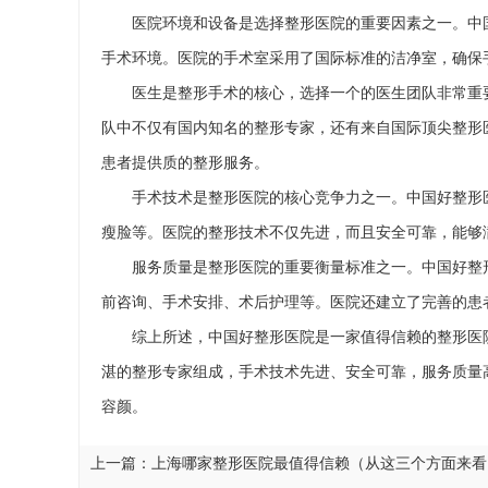
医院环境和设备是选择整形医院的重要因素之一。中
手术环境。医院的手术室采用了国际标准的洁净室，确保
医生是整形手术的核心，选择一个的医生团队非常重
队中不仅有国内知名的整形专家，还有来自国际顶尖整形
患者提供质的整形服务。
手术技术是整形医院的核心竞争力之一。中国好整形
瘦脸等。医院的整形技术不仅先进，而且安全可靠，能够
服务质量是整形医院的重要衡量标准之一。中国好整
前咨询、手术安排、术后护理等。医院还建立了完善的患
综上所述，中国好整形医院是一家值得信赖的整形医
湛的整形专家组成，手术技术先进、安全可靠，服务质量
容颜。
上一篇：
上海哪家整形医院最值得信赖（从这三个方面来看