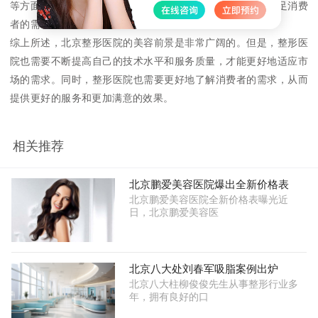
等方面。整形医院需要提升自己的服务质量，从而更好地满足消费
者的需求。
综上所述，北京整形医院的美容前景是非常广阔的。但是，整形医
院也需要不断提高自己的技术水平和服务质量，才能更好地适应市
场的需求。同时，整形医院也需要更好地了解消费者的需求，从而
提供更好的服务和更加满意的效果。
相关推荐
北京鹏爱美容医院爆出全新价格表
北京鹏爱美容医院全新价格表曝光近
日，北京鹏爱美容医
北京八大处刘春军吸脂案例出炉
北京八大柱柳俊俊先生从事整形行业多
年，拥有良好的口