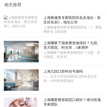
相关推荐
上海眼修复专家医院排名及地址：医
生排名前5，地址公布
上海眼修复好的专家医院排名：1、黄筱
琳医生【坐诊医
上海哪家下颌角整形做得好？九院、
东方医院、时光等，5家测评
上海哪家下颌角整形做得好？九院、东
方医院、时光等，
上海九院口腔科挂号难吗
一、北京大学深圳医院口腔科成立年
份：1999年医院地址
上海哪家整形医院口碑好？来问玫瑰
专家团队