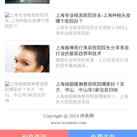
上海专业植发医院排名-上海种植头发
哪个医院好？
上海专业植发医院排名近期有人询问上
海专业植发医院的
上海薇琳医疗美容医院院长分享美容
行业的最新趋势和技术
随着社会经济的发展，人们对美容行业
的需求越来越高。
上海抽脂隆胸整容医院哪家好？东
方、华山、中山等5家信息归纳
上海抽脂隆胸整容医院哪家好?1、上海
东方医院整形美容
Copyright @ 2024 伊美网
www.wxmein.com