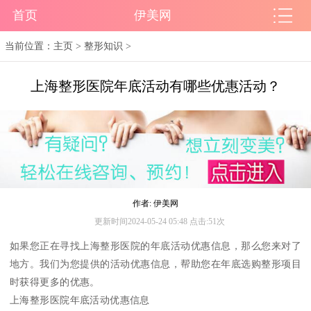
首页
伊美网
当前位置：
主页
>
整形知识
>
上海整形医院年底活动有哪些优惠活动？
作者: 伊美网
更新时间2024-05-24 05:48 点击:51次
如果您正在寻找上海整形医院的年底活动优惠信息，那么您来对了
地方。我们为您提供的活动优惠信息，帮助您在年底选购整形项目
时获得更多的优惠。
上海整形医院年底活动优惠信息