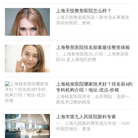
上海天悦整形医院怎么样？
上海天悦整形医院是一家专业从事整形
美容的医院，拥有
上海整形医院排名探索最佳整形体验
1、上海整形医院AL介绍：上海整形医
院AL是上海地区的整
上海植发医院哪家技术好？排名前4的
专科机构介绍！地址-优点-价格
上海植发医院排名：众所周知，选择一
家技术过硬的植发
上海市第九人民医院眼科专家
一、上海九院眼科整形成立年份：1920
年医院地址：黄浦