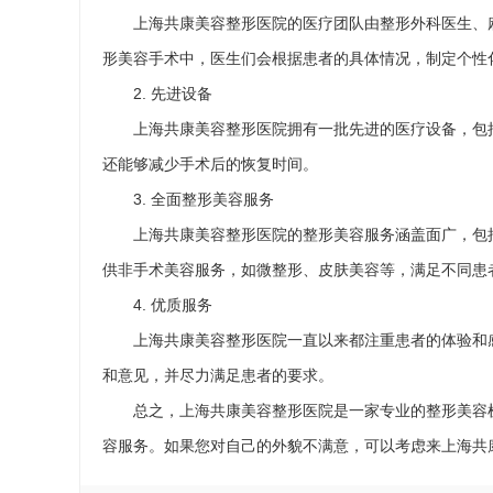
上海共康美容整形医院的医疗团队由整形外科医生、
形美容手术中，医生们会根据患者的具体情况，制定个性
2. 先进设备
上海共康美容整形医院拥有一批先进的医疗设备，包
还能够减少手术后的恢复时间。
3. 全面整形美容服务
上海共康美容整形医院的整形美容服务涵盖面广，包
供非手术美容服务，如微整形、皮肤美容等，满足不同患
4. 优质服务
上海共康美容整形医院一直以来都注重患者的体验和
和意见，并尽力满足患者的要求。
总之，上海共康美容整形医院是一家专业的整形美容
容服务。如果您对自己的外貌不满意，可以考虑来上海共