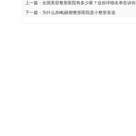
上一篇：
全国美容整形医院有多少家？这份详细名单告诉你
下一篇：
为什么赤峰j丽都整形医院是小整形首选