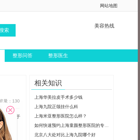
网站地图
美容热线
整形问答
整形医生
相关知识
上海华美拉皮手术多少钱
览量：130
上海九院正颌挂什么科
上海米亚整形医院怎么样？
备，致力于
如何快速预约上海童颜整形医院的专业医生
北京八大处对比上海九院哪个好