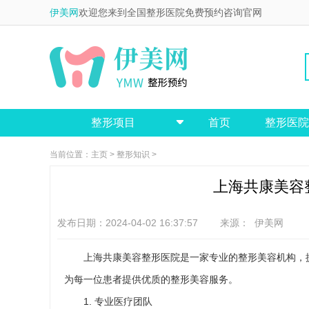
伊美网
欢迎您来到全国整形医院免费预约咨询官网
整形项目
首页
整形医院

当前位置：
主页
>
整形知识
>
上海共康美容
发布日期：2024-04-02 16:37:57 来源：
伊美网
上海共康美容整形医院是一家专业的整形美容机构，
为每一位患者提供优质的整形美容服务。
1. 专业医疗团队