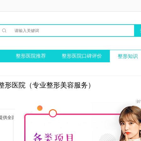

整形医院推荐
整形医院口碑评价
整形知识
整形医院（专业整形美容服务）
浏
提供全面的整形美容服务。该医院拥有一支高素质的医疗团队和先进的设