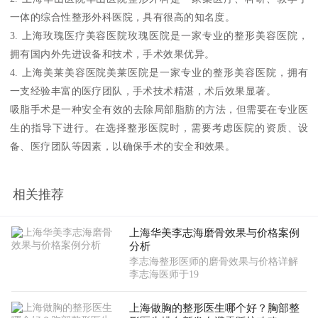
一体的综合性整形外科医院，具有很高的知名度。
3. 上海玫瑰医疗美容医院玫瑰医院是一家专业的整形美容医院，
拥有国内外先进设备和技术，手术效果优异。
4. 上海美莱美容医院美莱医院是一家专业的整形美容医院，拥有
一支经验丰富的医疗团队，手术技术精湛，术后效果显著。
吸脂手术是一种安全有效的去除局部脂肪的方法，但需要在专业医
生的指导下进行。在选择整形医院时，需要考虑医院的资质、设
备、医疗团队等因素，以确保手术的安全和效果。
相关推荐
上海华美李志海磨骨效果与价格案例
分析
李志海整形医师的磨骨效果与价格详解
李志海医师于19
上海做胸的整形医生哪个好？胸部整