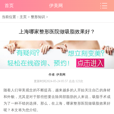
首页
伊美网
当前位置：
主页
>
整形知识
>
上海哪家整形医院做吸脂效果好？
作者: 伊美网
更新时间2024-05-24 05:57 点击:123次
随着人们审美观念的不断提高，越来越多的人开始关注自己的身材
和外貌，尤其是对于那些想要去除局部脂肪的人来说，吸脂手术成
为了一种不错的选择。那么，在上海，哪家整形医院做吸脂效果好
呢？本文将为您介绍。