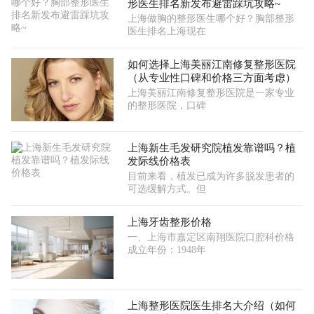
形医生排名新发布避雷踩坑攻略~
上海做胸的整形医生哪个好？胸部整形
医生排名上海现在
如何选择上海美丽江南修复整形医院
（从专业性口碑和价格三方面考虑）
上海美丽江南修复整形医院是一家专业
的整形医院，口碑
上海新生毛发研究院植发靠谱吗？植
发际线价格表
目前来看，植发已成为许多脱发患者的
可选缓解方式。但
上海牙齿整形价格
一、上海市嘉定区南翔医院口腔科价格
成立年份：1948年
上海整形医院医生排名大介绍（如何