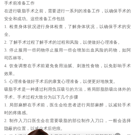
手术前准备工作
在进行吸脂手术之前，需要进行一系列的准备工作，以确保手术的
安全和成功。这些准备工作包括
1. 检查身体状况进行身体检查，了解身体状况，以确保手术的安
全。
2. 了解手术过程了解手术的过程和风险，以便做好心理准备。
3. 停止服用一些药物停止服用一些会增加出血风险的药物，如阿
司匹林等。
4. 饮食调整在手术前避免食用油腻、刺激性食物，以免影响手术
效果。
5. 心理准备做好手术后的康复心理准备，以便更好地恢复。
吸脂手术是一种通过利用负压吸引的方法，将局部脂肪吸出体外的
手术。手术过程大致分为以下几个步骤
1. 局部麻醉在手术前，医生会给患者进行局部麻醉，以减轻手术
时的疼痛感。
2. 制作入刀口医生会在需要吸脂的部位制作入刀口，一般会选择
隐蔽的位置，以减少术后疤痕。