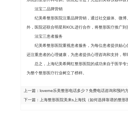
法宝二品牌营销
纪美希整形医院注重品牌营销，通过社交媒体、微博
外，医院还联合明星和KOL进行合作，将整形医疗推广到
法宝三患者服务
纪美希整形医院重视患者服务，为每位患者提供贴心
还注重患者的心理健康，为患者提供心理咨询和支持，帮
总之，上海纪美希网红整形医院的成功来自于医学专
为整个整形医疗行业树立了榜样。
上一篇：
loveme乐美整形电话多少？免费电话咨询和预约
下一篇：
上海整形医院美来s上海找（如何选择靠谱的整形