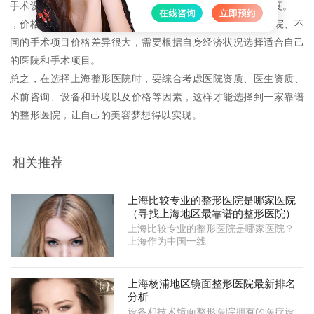
手术设备和舒适的治疗环境，可以提高手术的安全性和舒适度。
，价格也是选择整形医院时需要考虑的因素之一。不同的医院、不
同的手术项目价格差异很大，需要根据自身经济状况选择适合自己
的医院和手术项目。
总之，在选择上海整形医院时，要综合考虑医院资质、医生资质、
术前咨询、设备和环境以及价格等因素，这样才能选择到一家靠谱
的整形医院，让自己的美容梦想得以实现。
相关推荐
上海比较专业的整形医院是哪家医院
（寻找上海地区最靠谱的整形医院）
上海比较专业的整形医院是哪家医院？
上海作为中国一线
上海杨浦地区镜面整形医院最新排名
分析
设备和技术镜面整形医院拥有的医疗设