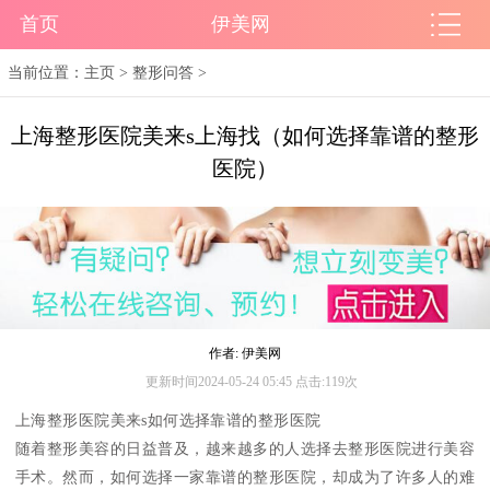
首页
伊美网
当前位置：
主页
>
整形问答
>
上海整形医院美来s上海找（如何选择靠谱的整形
医院）
作者: 伊美网
更新时间2024-05-24 05:45 点击:119次
上海整形医院美来s如何选择靠谱的整形医院
随着整形美容的日益普及，越来越多的人选择去整形医院进行美容
手术。然而，如何选择一家靠谱的整形医院，却成为了许多人的难