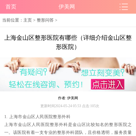
首页
伊美网
当前位置：
主页
>
整形问答
>
上海金山区整形医院有哪些（详细介绍金山区整
形医院）
作者: 伊美网
更新时间2024-05-24 05:53 点击:105次
1. 上海市金山区人民医院整形外科
上海市金山区人民医院整形外科是金山区比较知名的整形医院之
一。该医院有着一支专业的整形外科团队，且价格透明，服务质量