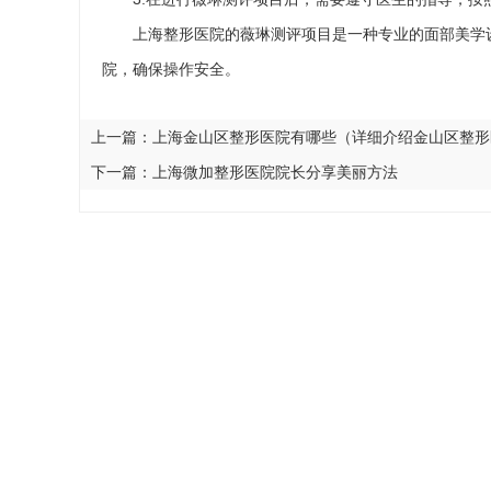
上海整形医院的薇琳测评项目是一种专业的面部美学
院，确保操作安全。
上一篇：
上海金山区整形医院有哪些（详细介绍金山区整形
下一篇：
上海微加整形医院院长分享美丽方法