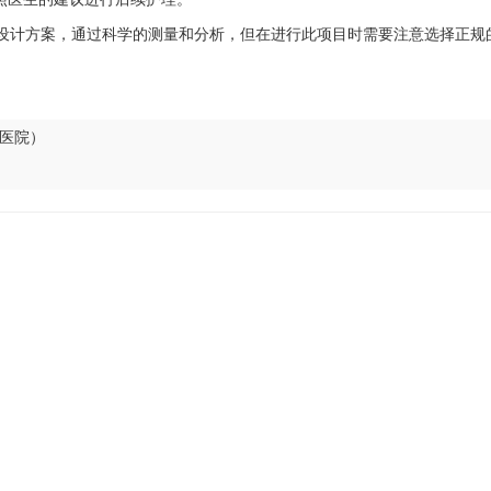
设计方案，通过科学的测量和分析，但在进行此项目时需要注意选择正规
医院）