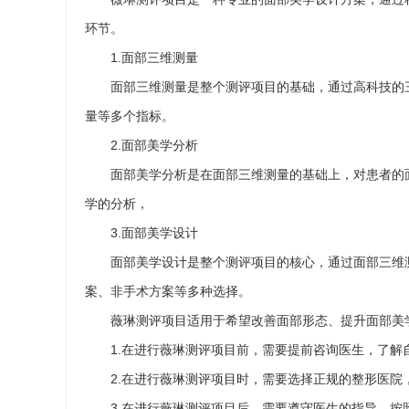
环节。
1.面部三维测量
面部三维测量是整个测评项目的基础，通过高科技的
量等多个指标。
2.面部美学分析
面部美学分析是在面部三维测量的基础上，对患者的
学的分析，
3.面部美学设计
面部美学设计是整个测评项目的核心，通过面部三维
案、非手术方案等多种选择。
薇琳测评项目适用于希望改善面部形态、提升面部美
1.在进行薇琳测评项目前，需要提前咨询医生，了解
2.在进行薇琳测评项目时，需要选择正规的整形医院
3.在进行薇琳测评项目后，需要遵守医生的指导，按