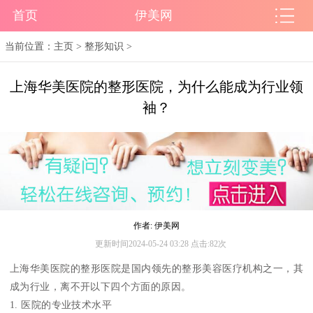
首页
伊美网
当前位置：
主页
>
整形知识
>
上海华美医院的整形医院，为什么能成为行业领
袖？
作者: 伊美网
更新时间2024-05-24 03:28 点击:82次
上海华美医院的整形医院是国内领先的整形美容医疗机构之一，其
成为行业，离不开以下四个方面的原因。
1. 医院的专业技术水平