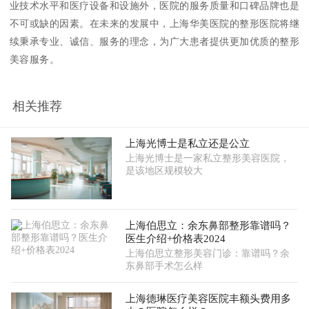
业技术水平和医疗设备和设施外，医院的服务质量和口碑品牌也是
不可或缺的因素。在未来的发展中，上海华美医院的整形医院将继
续秉承专业、诚信、服务的理念，为广大患者提供更加优质的整形
美容服务。
相关推荐
上海光博士是私立还是公立
上海光博士是一家私立整形美容医院，
是该地区规模较大
上海伯思立：余东鼻部整形靠谱吗？
医生介绍+价格表2024
上海伯思立整形美容门诊：靠谱吗？余
东鼻部手术怎么样
上海德琳医疗美容医院丰额头费用多