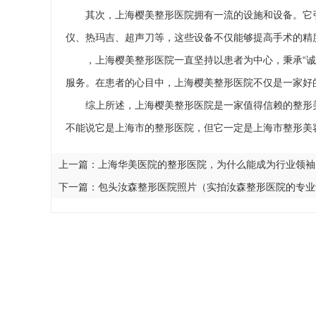
其次，上海樱美整形医院拥有一流的设施和设备。它
仪、热玛吉、超声刀等，这些设备不仅能够提高手术的精
，上海樱美整形医院一直坚持以患者为中心，秉承“
服务。在患者的心目中，上海樱美整形医院不仅是一家好
综上所述，上海樱美整形医院是一家值得信赖的整形
不能说它是上海市的整形医院，但它一定是上海市整形美
上一篇：
上海华美医院的整形医院，为什么能成为行业领袖
下一篇：
包头汝森整形医院照片（实拍汝森整形医院的专业