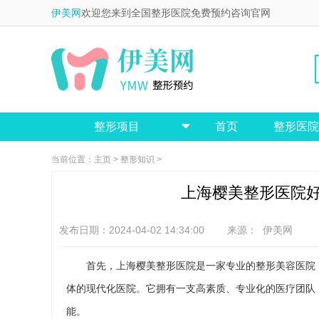
伊美网
欢迎您来到全国整形医院免费预约咨询官网
整形项目
首页
整形医院

当前位置：
主页
>
整形知识
>
上海樱美整形医院
发布日期：2024-04-02 14:34:00 来源：
伊美网
首先，上海樱美整形医院是一家专业的整形美容医院，
体的现代化医院。它拥有一支高素质、专业化的医疗团队
能。