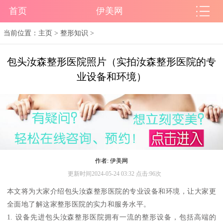
首页
伊美网
当前位置：
主页
>
整形知识
>
包头汝森整形医院照片（实拍汝森整形医院的专
业设备和环境）
作者: 伊美网
更新时间2024-05-24 03:32 点击:96次
本文将为大家介绍包头汝森整形医院的专业设备和环境，让大家更
全面地了解这家整形医院的实力和服务水平。
1. 设备先进包头汝森整形医院拥有一流的整形设备，包括高端的